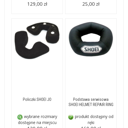
129,00 zł
25,00 zł
Policzki SHOEI JO
Podstawa serwisowa
SHOEI HELMET REPAIR RING
wybrane rozmiary
produkt dostępny od
dostępne na miejscu
ręki