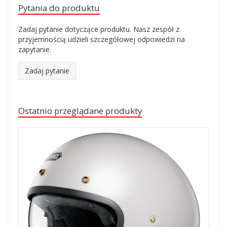
Pytania do produktu
Zadaj pytanie dotyczące produktu. Nasz zespół z
przyjemnością udzieli szczegółowej odpowiedzi na
zapytanie.
Zadaj pytanie
Ostatnio przeglądane produkty